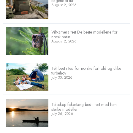
bagene til tur
August 2, 2026
Viltkamera test De beste modellene for
norsk natur
August 2, 2026
Telt best i test for norske forhold og ulike
turbehov
July 30, 2026
Teleskop fiskestang best i test med fem
sterke modeller
July 26, 2026